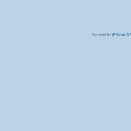
Powered by
易倍emc官